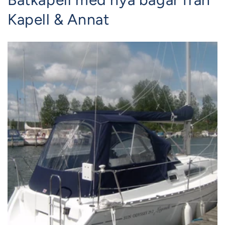
Kapell & Annat