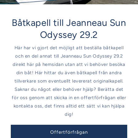
Båtkapell till Jeanneau Sun
Odyssey 29.2
Här har vi gjort det möjligt att beställa båtkapell
och en del annat till Jeanneau Sun Odyssey 29.2
direkt här på hemsidan utan att vi behöver besöka
din båt! Här hittar du även båtkapell från andra
tillverkare som eventuellt levererat originalkapell.
Saknar du något eller behöver hjälp? Berätta det
för oss genom att skicka in en offertförfrågan eller
kontakta oss, det finns alltid ett sätt vi kan hjälpa
dig!
Offertförfrågan