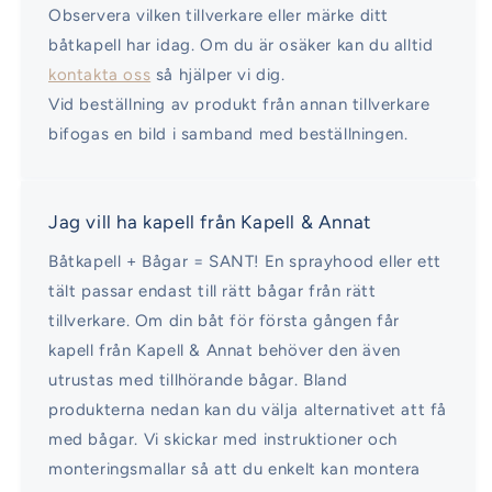
Observera vilken tillverkare eller märke ditt
båtkapell har idag. Om du är osäker kan du alltid
kontakta oss
så hjälper vi dig.
Vid beställning av produkt från annan tillverkare
bifogas en bild i samband med beställningen.
Jag vill ha kapell från Kapell & Annat
Båtkapell + Bågar = SANT! En sprayhood eller ett
tält passar endast till rätt bågar från rätt
tillverkare. Om din båt för första gången får
kapell från Kapell & Annat behöver den även
utrustas med tillhörande bågar. Bland
produkterna nedan kan du välja alternativet att få
med bågar. Vi skickar med instruktioner och
monteringsmallar så att du enkelt kan montera