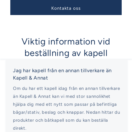
Kontakta oss
Viktig information vid
beställning av kapell
Jag har kapell från en annan tillverkare än
Kapell & Annat
Om du har ett kapell idag från en annan tillverkare
än Kapell & Annat kan vi med stor sannolikhet
hjälpa dig med ett nytt som passar på befintliga
bågar/stativ, beslag och knappar. Nedan hittar du
produkter och båtkapell som du kan beställa
direkt.