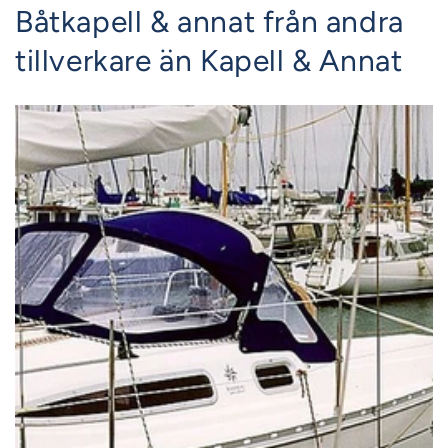
Båtkapell & annat från andra
tillverkare än Kapell & Annat