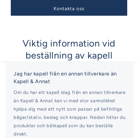
Kontakta oss
Viktig information vid
beställning av kapell
Jag har kapell från en annan tillverkare än
Kapell & Annat
Om du har ett kapell idag från en annan tillverkare
än Kapell & Annat kan vi med stor sannolikhet
hjälpa dig med ett nytt som passar på befintliga
bågar/stativ, beslag och knappar. Nedan hittar du
produkter och båtkapell som du kan beställa
direkt.