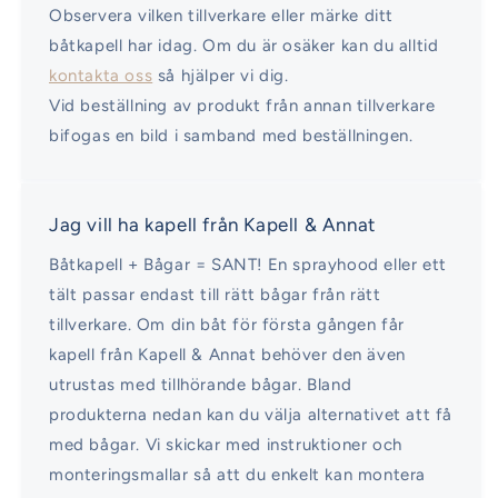
Observera vilken tillverkare eller märke ditt
båtkapell har idag. Om du är osäker kan du alltid
kontakta oss
så hjälper vi dig.
Vid beställning av produkt från annan tillverkare
bifogas en bild i samband med beställningen.
Jag vill ha kapell från Kapell & Annat
Båtkapell + Bågar = SANT! En sprayhood eller ett
tält passar endast till rätt bågar från rätt
tillverkare. Om din båt för första gången får
kapell från Kapell & Annat behöver den även
utrustas med tillhörande bågar. Bland
produkterna nedan kan du välja alternativet att få
med bågar. Vi skickar med instruktioner och
monteringsmallar så att du enkelt kan montera