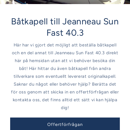
Båtkapell till Jeanneau Sun
Fast 40.3
Här har vi gjort det möjligt att beställa båtkapell
och en del annat till Jeanneau Sun Fast 40.3 direkt
här på hemsidan utan att vi behöver besöka din
båt! Här hittar du även båtkapell från andra
tillverkare som eventuellt levererat originalkapell.
Saknar du något eller behöver hjälp? Berätta det
för oss genom att skicka in en offertförfrågan eller
kontakta oss, det finns alltid ett sätt vi kan hjälpa
dig!
Offertförfrågan