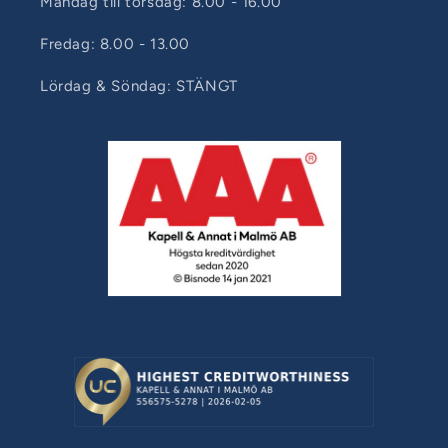
Måndag till torsdag: 8.00 - 16.00
Fredag: 8.00 - 13.00
Lördag & Söndag: STÄNGT