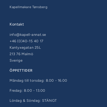
Kapellmakare Tønsberg
Kontakt
info@kapell-annat.se
+46 (0)40-15 40 17
Kantyxegatan 25L
213 76 Malmö
Sverige
ÖPPETTIDER
Måndag till torsdag: 8.00 - 16.00
Fredag: 8.00 - 13.00
Lördag & Söndag: STÄNGT