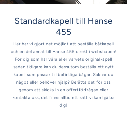
Standardkapell till Hanse
455
Här har vi gjort det möjligt att beställa båtkapell
och en del annat till Hanse 455 direkt i webshopen!
För dig som har våra eller varvets originalkapell
sedan tidigare kan du dessutom beställa ett nytt
kapell som passar till befintliga bågar. Saknar du
något eller behöver hjälp? Berätta det för oss
genom att skicka in en offertförfrågan eller
kontakta oss, det finns alltid ett sätt vi kan hjälpa
dig!