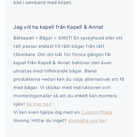
bild i samband med köpet.
Jag vill ha kapell från Kapell & Annat
Båtkapell + Bågar = SANT! En sprayhood eller ett
tält passar endast till rätt bågar från rätt
tillverkare. Om din båt för första gången får
kapell från Kapell & Annat behöver den även
utrustas med tillhörande bågar. Bland
produkterna nedan kan du välja alternativet att få
med bågar. Vi skickar med instruktioner och
monteringsmallar så att du enkelt kan montera
själv!
Se mer här!
Vi kan även hjälpa dig med en
Custom Made
lösning. Hittar du inget?
Kontakta oss här!