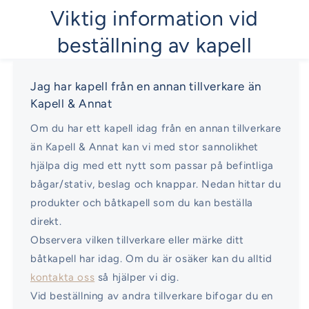
Viktig information vid
beställning av kapell
Jag har kapell från en annan tillverkare än
Kapell & Annat
Om du har ett kapell idag från en annan tillverkare
än Kapell & Annat kan vi med stor sannolikhet
hjälpa dig med ett nytt som passar på befintliga
bågar/stativ, beslag och knappar. Nedan hittar du
produkter och båtkapell som du kan beställa
direkt.
Observera vilken tillverkare eller märke ditt
båtkapell har idag. Om du är osäker kan du alltid
kontakta oss
så hjälper vi dig.
Vid beställning av andra tillverkare bifogar du en