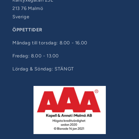
213 76 Malmö
Sverige
ÖPPETTIDER
Måndag till torsdag: 8.00 - 16.00
Fredag: 8.00 - 13.00
Lördag & Söndag: STÄNGT