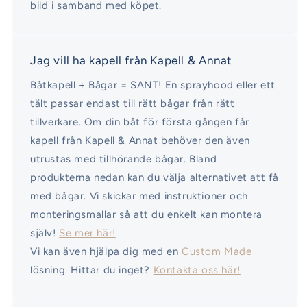
bild i samband med köpet.
Jag vill ha kapell från Kapell & Annat
Båtkapell + Bågar = SANT! En sprayhood eller ett
tält passar endast till rätt bågar från rätt
tillverkare. Om din båt för första gången får
kapell från Kapell & Annat behöver den även
utrustas med tillhörande bågar. Bland
produkterna nedan kan du välja alternativet att få
med bågar. Vi skickar med instruktioner och
monteringsmallar så att du enkelt kan montera
själv!
Se mer här!
Vi kan även hjälpa dig med en
Custom Made
lösning. Hittar du inget?
Kontakta oss här!