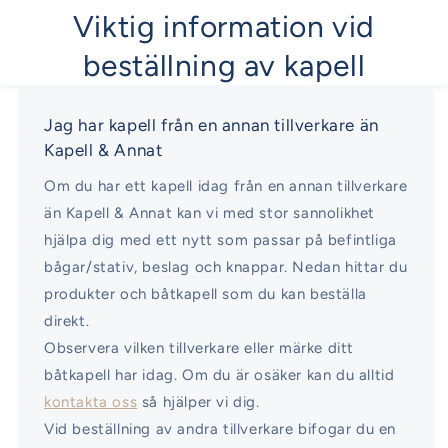
Viktig information vid
beställning av kapell
Jag har kapell från en annan tillverkare än
Kapell & Annat
Om du har ett kapell idag från en annan tillverkare
än Kapell & Annat kan vi med stor sannolikhet
hjälpa dig med ett nytt som passar på befintliga
bågar/stativ, beslag och knappar. Nedan hittar du
produkter och båtkapell som du kan beställa
direkt.
Observera vilken tillverkare eller märke ditt
båtkapell har idag. Om du är osäker kan du alltid
kontakta oss
så hjälper vi dig.
Vid beställning av andra tillverkare bifogar du en