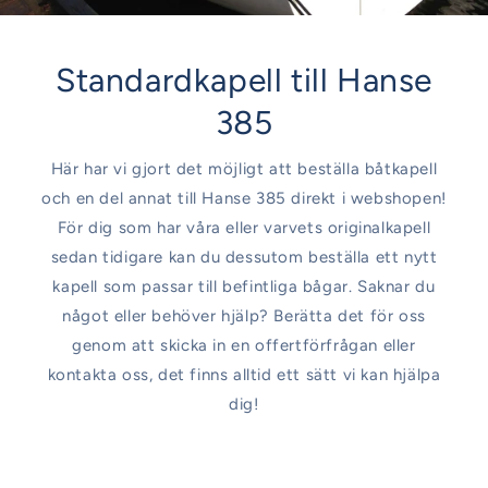
Standardkapell till Hanse
385
Här har vi gjort det möjligt att beställa båtkapell
och en del annat till Hanse 385 direkt i webshopen!
För dig som har våra eller varvets originalkapell
sedan tidigare kan du dessutom beställa ett nytt
kapell som passar till befintliga bågar. Saknar du
något eller behöver hjälp? Berätta det för oss
genom att skicka in en offertförfrågan eller
kontakta oss, det finns alltid ett sätt vi kan hjälpa
dig!