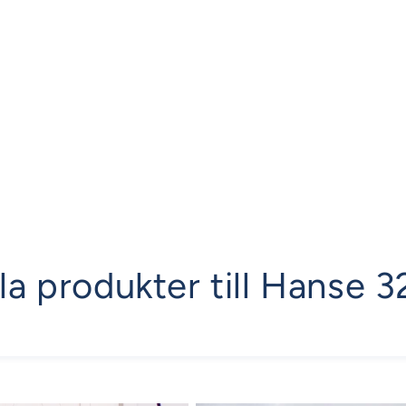
la produkter till Hanse 