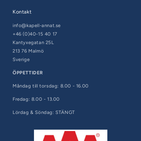
Kontakt
info@kapell-annat.se
+46 (0)40-15 40 17
Kantyxegatan 25L
213 76 Malmö
Sverige
ÖPPETTIDER
Måndag till torsdag: 8.00 - 16.00
Fredag: 8.00 - 13.00
Lördag & Söndag: STÄNGT