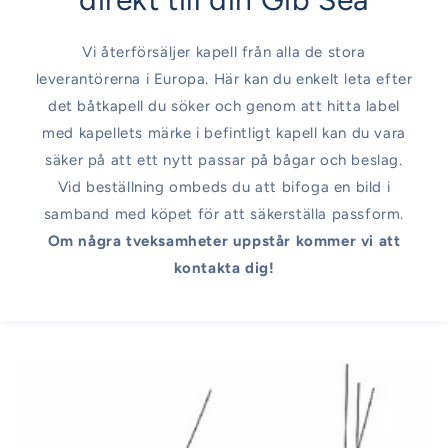
Vi återförsäljer kapell från alla de stora
leverantörerna i Europa. Här kan du enkelt leta efter
det båtkapell du söker och genom att hitta label
med kapellets märke i befintligt kapell kan du vara
säker på att ett nytt passar på bågar och beslag.
Vid beställning ombeds du att bifoga en bild i
samband med köpet för att säkerställa passform.
Om några tveksamheter uppstår kommer vi att
kontakta dig!