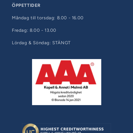
ÖPPETTIDER
Måndag till torsdag: 8.00 - 16.00
Fredag: 8.00 - 13.00
Lördag & Söndag: STÄNGT