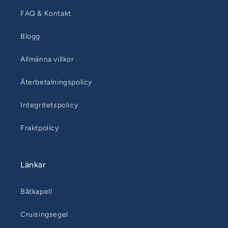
FAQ & Kontakt
Blogg
Allmänna villkor
Återbetalningspolicy
Integritetspolicy
Fraktpolicy
Länkar
Båtkapell
Cruisingsegel