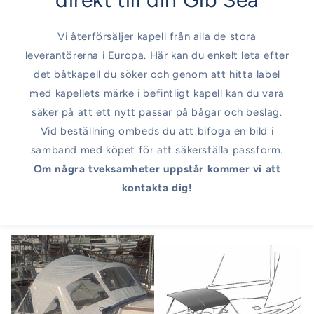
Vi återförsäljer kapell från alla de stora
leverantörerna i Europa. Här kan du enkelt leta efter
det båtkapell du söker och genom att hitta label
med kapellets märke i befintligt kapell kan du vara
säker på att ett nytt passar på bågar och beslag.
Vid beställning ombeds du att bifoga en bild i
samband med köpet för att säkerställa passform.
Om några tveksamheter uppstår kommer vi att
kontakta dig!