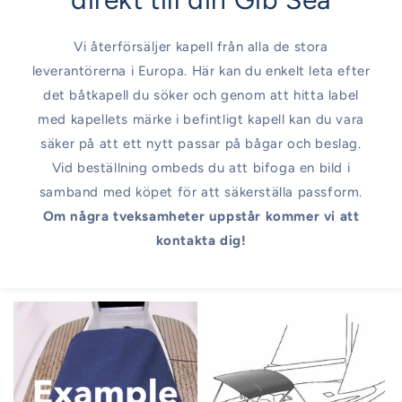
Vi återförsäljer kapell från alla de stora
leverantörerna i Europa. Här kan du enkelt leta efter
det båtkapell du söker och genom att hitta label
med kapellets märke i befintligt kapell kan du vara
säker på att ett nytt passar på bågar och beslag.
Vid beställning ombeds du att bifoga en bild i
samband med köpet för att säkerställa passform.
Om några tveksamheter uppstår kommer vi att
kontakta dig!