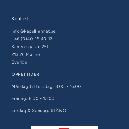
Kontakt
info@kapell-annat.se
+46 (0)40-15 40 17
Kantyxegatan 25L
213 76 Malmö
Sverige
ÖPPETTIDER
Måndag till torsdag: 8.00 - 16.00
Fredag: 8.00 - 13.00
Lördag & Söndag: STÄNGT