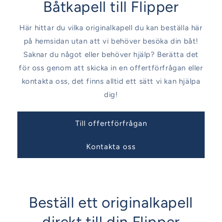
Båtkapell till Flipper
Här hittar du vilka originalkapell du kan beställa här
på hemsidan utan att vi behöver besöka din båt!
Saknar du något eller behöver hjälp? Berätta det
för oss genom att skicka in en offertförfrågan eller
kontakta oss, det finns alltid ett sätt vi kan hjälpa
dig!
Till offertförfrågan
Kontakta oss
Beställ ett originalkapell
direkt till din Flipper