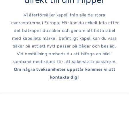
Vi återförsäljer kapell från alla de stora
leverantörerna i Europa. Här kan du enkelt leta efter
det båtkapell du söker och genom att hitta label
med kapellets märke i befintligt kapell kan du vara
säker på att ett nytt passar på bågar och beslag.
Vid beställning ombeds du att bifoga en bild i
samband med köpet för att säkerställa passform.
Om några tveksamheter uppstår kommer vi att
kontakta dig!