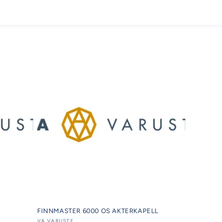
FINNMASTER 6000 OS AKTERKAPELL
VA VARUSTE