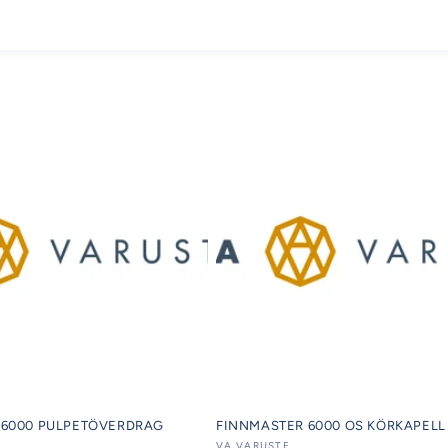
 6000 PULPETÖVERDRAG
FINNMASTER 6000 OS KÖRKAPELL
VA VARUSTE