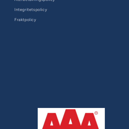
Integritetspolicy
Fraktpolicy