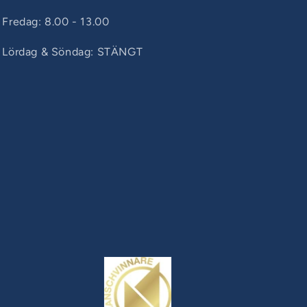
Fredag: 8.00 - 13.00
Lördag & Söndag: STÄNGT