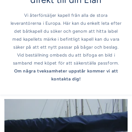
Vi återförsäljer kapell från alla de stora
leverantörerna i Europa. Här kan du enkelt leta efter
det båtkapell du söker och genom att hitta label
med kapellets märke i befintligt kapell kan du vara
säker på att ett nytt passar på bågar och beslag.
Vid beställning ombeds du att bifoga en bild i
samband med köpet för att säkerställa passform.
Om några tveksamheter uppstår kommer vi att
kontakta dig!