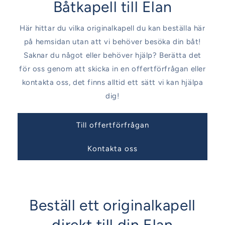
Båtkapell till Elan
Här hittar du vilka originalkapell du kan beställa här
på hemsidan utan att vi behöver besöka din båt!
Saknar du något eller behöver hjälp? Berätta det
för oss genom att skicka in en offertförfrågan eller
kontakta oss, det finns alltid ett sätt vi kan hjälpa
dig!
Till offertförfrågan
Kontakta oss
Beställ ett originalkapell
direkt till din Elan