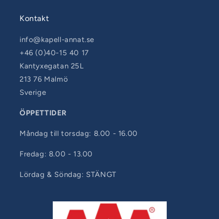
Kontakt
info@kapell-annat.se
+46 (0)40-15 40 17
Kantyxegatan 25L
213 76 Malmö
Sverige
ÖPPETTIDER
Måndag till torsdag: 8.00 - 16.00
Fredag: 8.00 - 13.00
Lördag & Söndag: STÄNGT