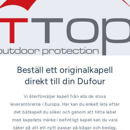
Beställ ett originalkapell
direkt till din Dufour
Vi återförsäljer kapell från alla de stora
leverantörerna i Europa. Här kan du enkelt leta efter
det båtkapell du söker och genom att hitta label
med kapellets märke i befintligt kapell kan du vara
säker på att ett nytt passar på bågar och beslag.