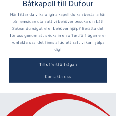
Båtkapell till Dufour
Här hittar du vilka originalkapell du kan beställa här
på hemsidan utan att vi behöver besöka din båt!
Saknar du något eller behöver hjälp? Berätta det
för oss genom att skicka in en offertförfrågan eller
kontakta oss, det finns alltid ett sätt vi kan hjälpa
dig!
Till offertförfrågan
Kontakta oss