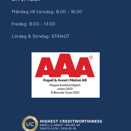
Måndag till torsdag: 8.00 - 16.00
Fredag: 8.00 - 13.00
Lördag & Söndag: STÄNGT