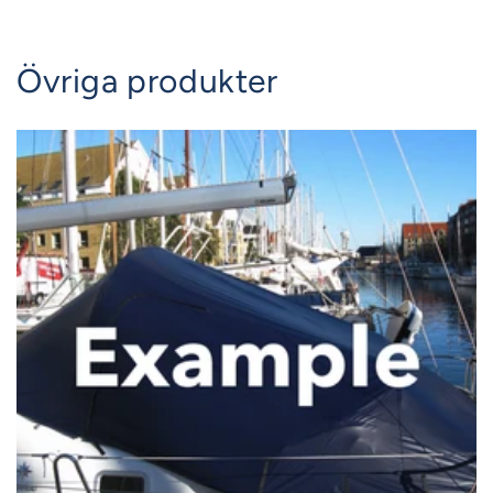
Övriga produkter