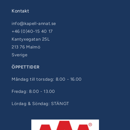
Kontakt
info@kapell-annat.se
+46 (0)40-15 40 17
Kantyxegatan 25L
213 76 Malmö
Sverige
ÖPPETTIDER
Måndag till torsdag: 8.00 - 16.00
Fredag: 8.00 - 13.00
Lördag & Söndag: STÄNGT