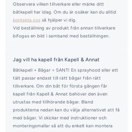
Observera vilken tillverkare eller märke ditt
båtkapell har idag. Om du är osäker kan du alltid
kontakta oss
så hjälper vi dig.
Vid beställning av produkt från annan tillverkare
bifogas en bild i samband med beställningen.
Jag vill ha kapell från Kapell & Annat
Båtkapell + Bågar = SANT! En sprayhood eller ett
tält passar endast till rätt bågar från rätt
tillverkare. Om din båt för första gången får
kapell från Kapell & Annat behöver den även
utrustas med tillhörande bågar. Bland
produkterna nedan kan du välja alternativet att få
med bågar. Vi skickar med instruktioner och
monteringsmallar så att du enkelt kan montera