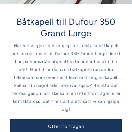
Båtkapell till Dufour 350
Grand Large
Här har vi gjort det möjligt att beställa båtkapell
och en del annat till Dufour 350 Grand Large direkt
här på hemsidan utan att vi behöver besöka din
båt!! Här hittar du även båtkapell från andra
tillverkare som eventuellt levererat originalkapell.
Saknar du något eller behöver hjälp? Berätta det
för oss genom att skicka in en offertförfrågan eller
kontakta oss, det finns alltid ett sätt vi kan hjälpa
dig!
Offertförfrågan