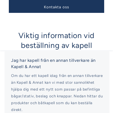
Kontakta oss
Viktig information vid
beställning av kapell
Jag har kapell från en annan tillverkare än
Kapell & Annat
Om du har ett kapell idag från en annan tillverkare
än Kapell & Annat kan vi med stor sannolikhet
hjälpa dig med ett nytt som passar på befintliga
bågar/stativ, beslag och knappar. Nedan hittar du
produkter och båtkapell som du kan beställa
direkt.