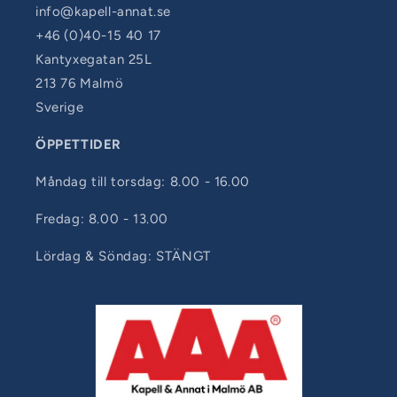
info@kapell-annat.se
+46 (0)40-15 40 17
Kantyxegatan 25L
213 76 Malmö
Sverige
ÖPPETTIDER
Måndag till torsdag: 8.00 - 16.00
Fredag: 8.00 - 13.00
Lördag & Söndag: STÄNGT