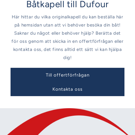
Båtkapell till Dufour
Här hittar du vilka originalkapell du kan beställa här
på hemsidan utan att vi behöver besöka din båt!
Saknar du något eller behöver hjälp? Berätta det
för oss genom att skicka in en offertförfrågan eller
kontakta oss, det finns alltid ett sätt vi kan hjälpa
dig!
Till offertförfrågan
Kontakta oss