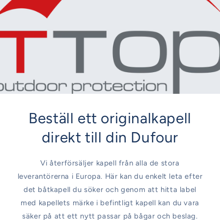
Beställ ett originalkapell
direkt till din Dufour
Vi återförsäljer kapell från alla de stora
leverantörerna i Europa. Här kan du enkelt leta efter
det båtkapell du söker och genom att hitta label
med kapellets märke i befintligt kapell kan du vara
säker på att ett nytt passar på bågar och beslag.