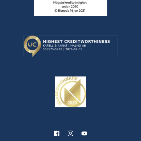
Facebook
Instagram
YouTube