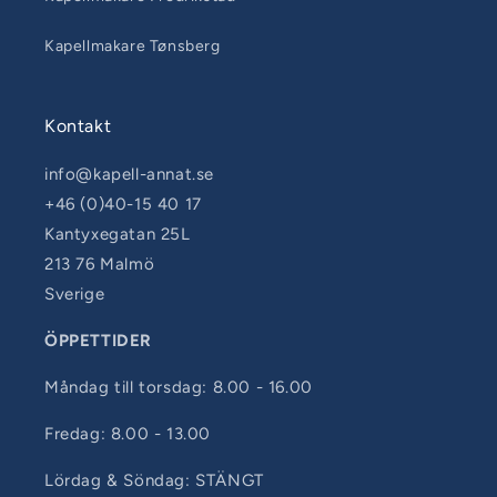
Kapellmakare Tønsberg
Kontakt
info@kapell-annat.se
+46 (0)40-15 40 17
Kantyxegatan 25L
213 76 Malmö
Sverige
ÖPPETTIDER
Måndag till torsdag: 8.00 - 16.00
Fredag: 8.00 - 13.00
Lördag & Söndag: STÄNGT