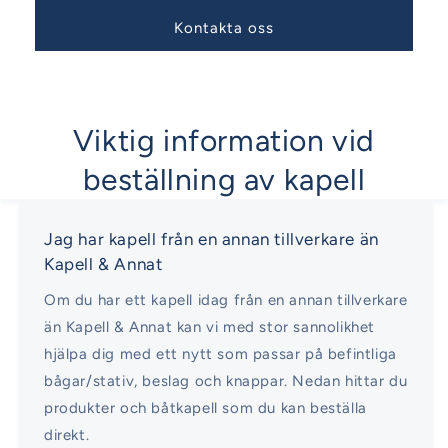
Kontakta oss
Viktig information vid
beställning av kapell
Jag har kapell från en annan tillverkare än
Kapell & Annat
Om du har ett kapell idag från en annan tillverkare
än Kapell & Annat kan vi med stor sannolikhet
hjälpa dig med ett nytt som passar på befintliga
bågar/stativ, beslag och knappar. Nedan hittar du
produkter och båtkapell som du kan beställa
direkt.