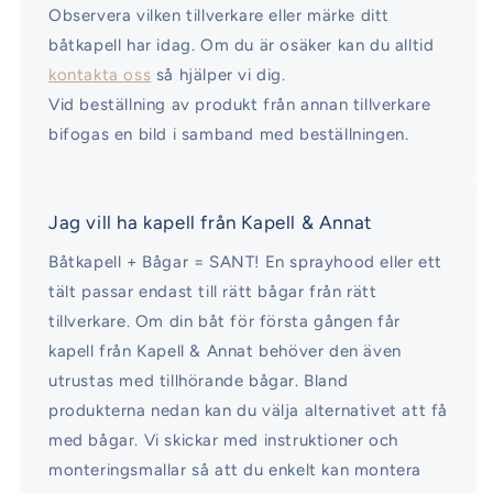
Observera vilken tillverkare eller märke ditt
båtkapell har idag. Om du är osäker kan du alltid
kontakta oss
så hjälper vi dig.
Vid beställning av produkt från annan tillverkare
bifogas en bild i samband med beställningen.
Jag vill ha kapell från Kapell & Annat
Båtkapell + Bågar = SANT! En sprayhood eller ett
tält passar endast till rätt bågar från rätt
tillverkare. Om din båt för första gången får
kapell från Kapell & Annat behöver den även
utrustas med tillhörande bågar. Bland
produkterna nedan kan du välja alternativet att få
med bågar. Vi skickar med instruktioner och
monteringsmallar så att du enkelt kan montera