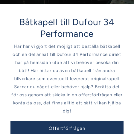
Båtkapell till Dufour 34
Performance
Här har vi gjort det möjligt att beställa båtkapell
och en del annat till Dufour 34 Performance direkt
här på hemsidan utan att vi behöver besöka din
båt!! Här hittar du även båtkapell från andra
tillverkare som eventuellt levererat originalkapell.
Saknar du något eller behöver hjälp? Berätta det
för oss genom att skicka in en offertförfrågan eller
kontakta oss, det finns alltid ett sätt vi kan hjälpa
dig!
Offertförfrågan