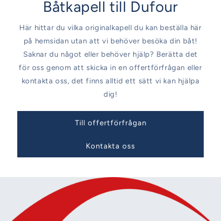
Båtkapell till Dufour
Här hittar du vilka originalkapell du kan beställa här
på hemsidan utan att vi behöver besöka din båt!
Saknar du något eller behöver hjälp? Berätta det
för oss genom att skicka in en offertförfrågan eller
kontakta oss, det finns alltid ett sätt vi kan hjälpa
dig!
Till offertförfrågan
Kontakta oss