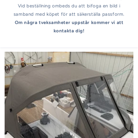
Vid beställning ombeds du att bifoga en bild i
samband med köpet för att säkerställa passform.
Om några tveksamheter uppstår kommer vi att
kontakta dig!