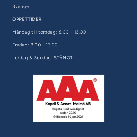
Sverige
ÖPPETTIDER
Måndag till torsdag: 8.00 - 16.00
Fredag: 8.00 - 13.00
Lördag & Söndag: STÄNGT