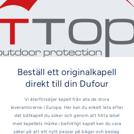
Beställ ett originalkapell
direkt till din Dufour
Vi återförsäljer kapell från alla de stora
leverantörerna i Europa. Här kan du enkelt leta efter
det båtkapell du söker och genom att hitta label
med kapellets märke i befintligt kapell kan du vara
säker på att ett nytt passar på bågar och beslag.