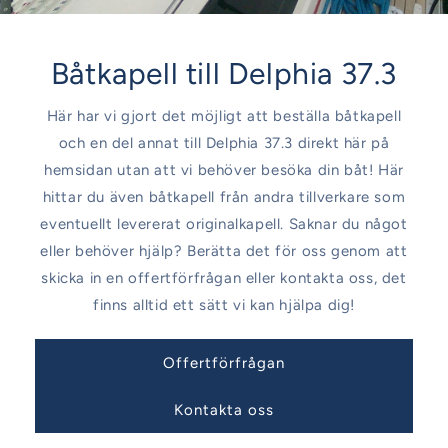
Båtkapell till Delphia 37.3
Här har vi gjort det möjligt att beställa båtkapell
och en del annat till Delphia 37.3 direkt här på
hemsidan utan att vi behöver besöka din båt! Här
hittar du även båtkapell från andra tillverkare som
eventuellt levererat originalkapell. Saknar du något
eller behöver hjälp? Berätta det för oss genom att
skicka in en offertförfrågan eller kontakta oss, det
finns alltid ett sätt vi kan hjälpa dig!
Offertförfrågan
Kontakta oss