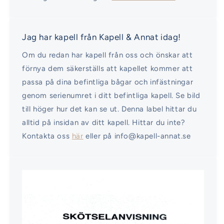
Jag har kapell från Kapell & Annat idag!
Om du redan har kapell från oss och önskar att
förnya dem säkerställs att kapellet kommer att
passa på dina befintliga bågar och infästningar
genom serienumret i ditt befintliga kapell. Se bild
till höger hur det kan se ut. Denna label hittar du
alltid på insidan av ditt kapell. Hittar du inte?
Kontakta oss
här
eller på info@kapell-annat.se