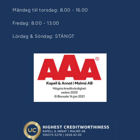
Måndag till torsdag: 8.00 - 16.00
Fredag: 8.00 - 13.00
Lördag & Söndag: STÄNGT