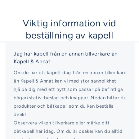
Viktig information vid
beställning av kapell
Jag har kapell från en annan tillverkare än
Kapell & Annat
Om du har ett kapell idag från en annan tillverkare
än Kapell & Annat kan vi med stor sannolikhet
hjälpa dig med ett nytt som passar på befintliga
bågar/stativ, beslag och knappar. Nedan hittar du
produkter och båtkapell som du kan beställa
direkt.
Observera vilken tillverkare eller märke ditt
båtkapell har idag. Om du är osäker kan du alltid