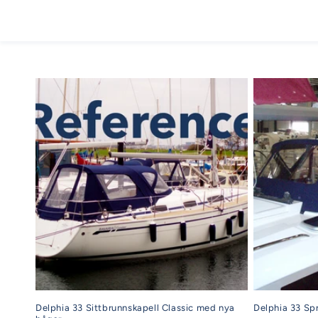
Delphia 33 Sittbrunnskapell Classic med nya
Delphia 33 S