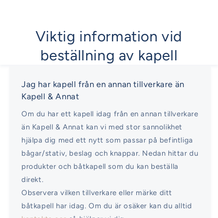
Viktig information vid
beställning av kapell
Jag har kapell från en annan tillverkare än
Kapell & Annat
Om du har ett kapell idag från en annan tillverkare
än Kapell & Annat kan vi med stor sannolikhet
hjälpa dig med ett nytt som passar på befintliga
bågar/stativ, beslag och knappar. Nedan hittar du
produkter och båtkapell som du kan beställa
direkt.
Observera vilken tillverkare eller märke ditt
båtkapell har idag. Om du är osäker kan du alltid