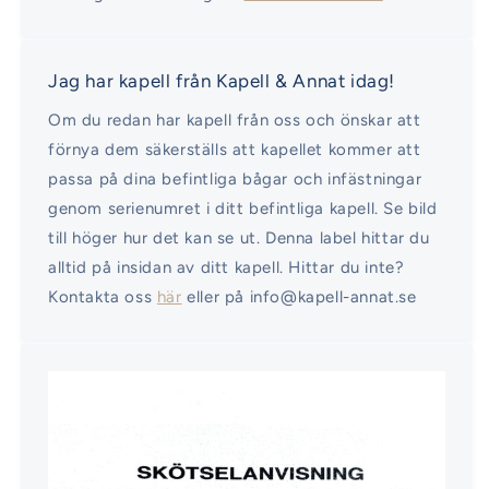
Jag har kapell från Kapell & Annat idag!
Om du redan har kapell från oss och önskar att
förnya dem säkerställs att kapellet kommer att
passa på dina befintliga bågar och infästningar
genom serienumret i ditt befintliga kapell. Se bild
till höger hur det kan se ut. Denna label hittar du
alltid på insidan av ditt kapell. Hittar du inte?
Kontakta oss
här
eller på info@kapell-annat.se