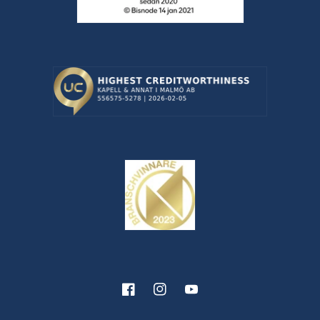
Facebook
Instagram
YouTube