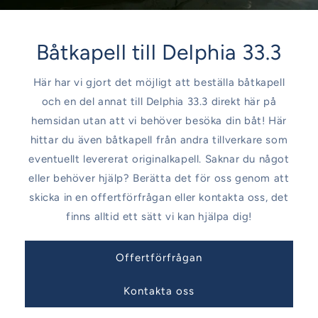
Båtkapell till Delphia 33.3
Här har vi gjort det möjligt att beställa båtkapell
och en del annat till Delphia 33.3 direkt här på
hemsidan utan att vi behöver besöka din båt! Här
hittar du även båtkapell från andra tillverkare som
eventuellt levererat originalkapell. Saknar du något
eller behöver hjälp? Berätta det för oss genom att
skicka in en offertförfrågan eller kontakta oss, det
finns alltid ett sätt vi kan hjälpa dig!
Offertförfrågan
Kontakta oss