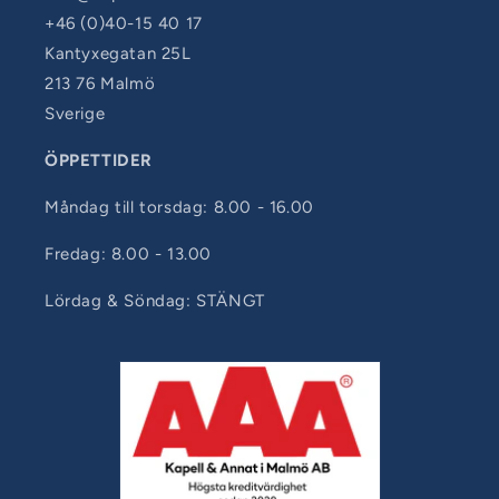
+46 (0)40-15 40 17
Kantyxegatan 25L
213 76 Malmö
Sverige
ÖPPETTIDER
Måndag till torsdag: 8.00 - 16.00
Fredag: 8.00 - 13.00
Lördag & Söndag: STÄNGT