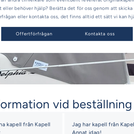
 eller behöver hjälp? Berätta det för oss genom att skicka
rfrågan eller kontakta oss, det finns alltid ett sätt vi kan hj
Offertförfrågan
Kontakta oss
formation vid beställning
 ha kapell från Kapell
Jag har kapell från Kapel
t
Annat idag!