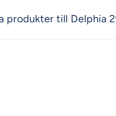
la produkter till Delphia 2