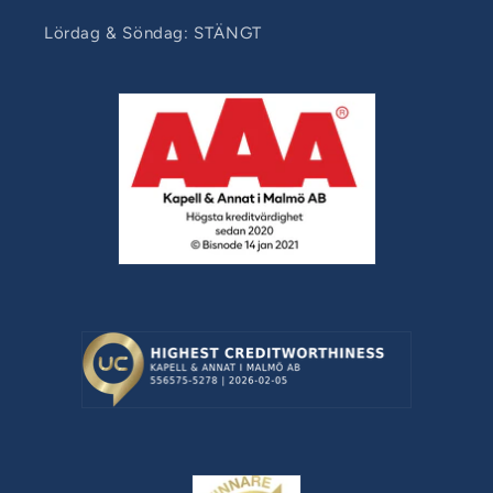
Lördag & Söndag: STÄNGT