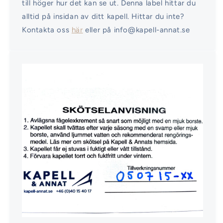
till höger hur det kan se ut. Denna label hittar du
alltid på insidan av ditt kapell. Hittar du inte?
Kontakta oss
här
eller på info@kapell-annat.se