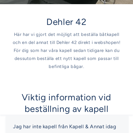
Dehler 42
Här har vi gjort det möjligt att beställa båtkapell
och en del annat till Dehler 42 direkt i webshopen!
För dig som har våra kapell sedan tidigare kan du
dessutom beställa ett nytt kapell som passar till
befintliga bågar.
Viktig information vid
beställning av kapell
Jag har inte kapell från Kapell & Annat idag