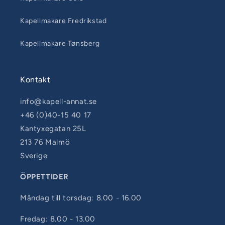
Kapellmakare Fredrikstad
Kapellmakare Tønsberg
Kontakt
info@kapell-annat.se
+46 (0)40-15 40 17
Kantyxegatan 25L
213 76 Malmö
Sverige
ÖPPETTIDER
Måndag till torsdag: 8.00 - 16.00
Fredag: 8.00 - 13.00