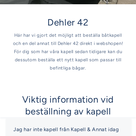
Dehler 42
Här har vi gjort det möjligt att beställa båtkapell
och en del annat till Dehler 42 direkt i webshopen!
För dig som har våra kapell sedan tidigare kan du
dessutom beställa ett nytt kapell som passar till
befintliga bågar.
Viktig information vid
beställning av kapell
Jag har inte kapell från Kapell & Annat idag