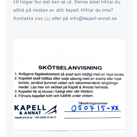
till höger hur det kan se ut. Denna label hittar du
alltid på insidan av ditt kapell. Hittar du inte?
Kontakta oss
här
eller på info@kapell-annat.se