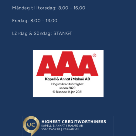
Måndag till torsdag: 8.00 - 16.00
Fredag: 8.00 - 13.00
Lördag & Söndag: STÄNGT