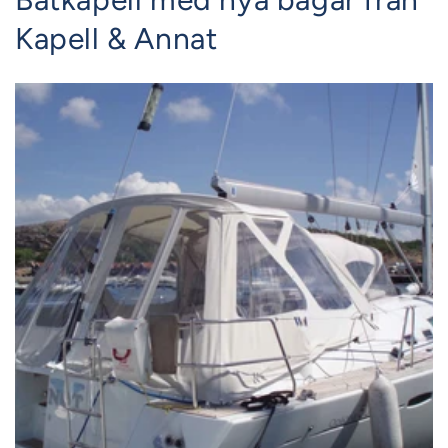
Kapell & Annat