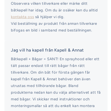
Observera vilken tillverkare eller märke ditt
båtkapell har idag. Om du är osäker kan du alltid
kontakta oss
så hjälper vi dig.
Vid beställning av produkt från annan tillverkare
bifogas en bild i samband med beställningen.
Jag vill ha kapell från Kapell & Annat
Båtkapell + Bågar = SANT! En sprayhood eller ett
tält passar endast till rätt bågar från rätt
tillverkare. Om din båt för första gången får
kapell från Kapell & Annat behöver den även
utrustas med tillhörande bågar. Bland
produkterna nedan kan du välja alternativet att få
med bågar. Vi skickar med instruktioner och
monteringsmallar så att du enkelt kan montera