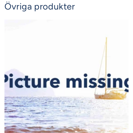
Övriga produkter