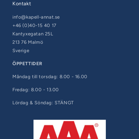
Kontakt
info@kapell-annat.se
+46 (0)40-15 40 17
Kantyxegatan 25L
213 76 Malmö
Sverige
ÖPPETTIDER
Måndag till torsdag: 8.00 - 16.00
Fredag: 8.00 - 13.00
Lördag & Söndag: STÄNGT