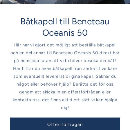
Båtkapell till Beneteau
Oceanis 50
Här har vi gjort det möjligt att beställa båtkapell
och en del annat till Beneteau Oceanis 50 direkt här
på hemsidan utan att vi behöver besöka din båt!
Här hittar du även båtkapell från andra tillverkare
som eventuellt levererat originalkapell. Saknar du
något eller behöver hjälp? Berätta det för oss
genom att skicka in en offertförfrågan eller
kontakta oss, det finns alltid ett sätt vi kan hjälpa
dig!
Offertförfrågan