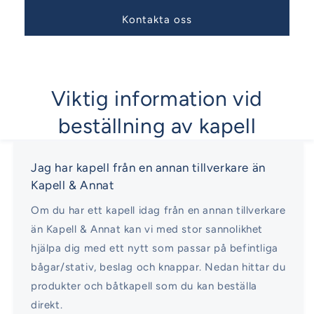
Kontakta oss
Viktig information vid
beställning av kapell
Jag har kapell från en annan tillverkare än
Kapell & Annat
Om du har ett kapell idag från en annan tillverkare
än Kapell & Annat kan vi med stor sannolikhet
hjälpa dig med ett nytt som passar på befintliga
bågar/stativ, beslag och knappar. Nedan hittar du
produkter och båtkapell som du kan beställa
direkt.