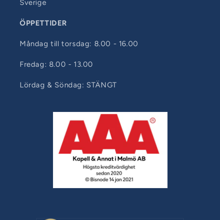
Sverige
ÖPPETTIDER
Måndag till torsdag: 8.00 - 16.00
Fredag: 8.00 - 13.00
Lördag & Söndag: STÄNGT