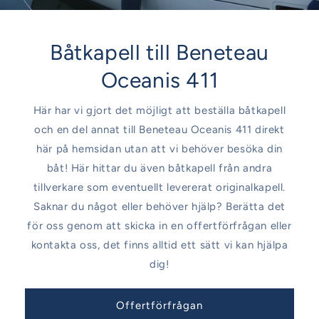
Båtkapell till Beneteau
Oceanis 411
Här har vi gjort det möjligt att beställa båtkapell
och en del annat till Beneteau Oceanis 411 direkt
här på hemsidan utan att vi behöver besöka din
båt! Här hittar du även båtkapell från andra
tillverkare som eventuellt levererat originalkapell.
Saknar du något eller behöver hjälp? Berätta det
för oss genom att skicka in en offertförfrågan eller
kontakta oss, det finns alltid ett sätt vi kan hjälpa
dig!
Offertförfrågan