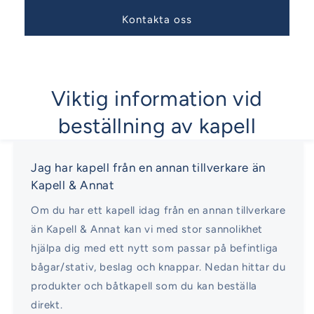
Kontakta oss
Viktig information vid
beställning av kapell
Jag har kapell från en annan tillverkare än
Kapell & Annat
Om du har ett kapell idag från en annan tillverkare
än Kapell & Annat kan vi med stor sannolikhet
hjälpa dig med ett nytt som passar på befintliga
bågar/stativ, beslag och knappar. Nedan hittar du
produkter och båtkapell som du kan beställa
direkt.