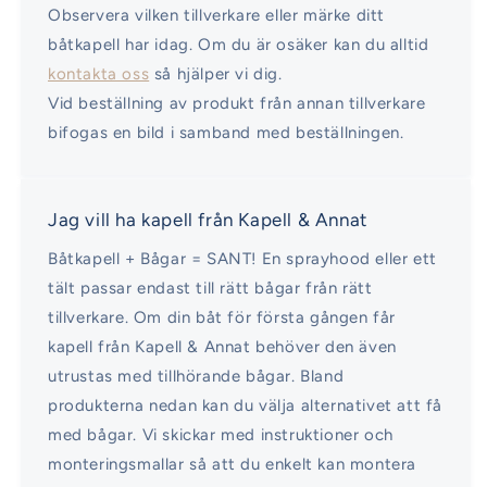
Observera vilken tillverkare eller märke ditt
båtkapell har idag. Om du är osäker kan du alltid
kontakta oss
så hjälper vi dig.
Vid beställning av produkt från annan tillverkare
bifogas en bild i samband med beställningen.
Jag vill ha kapell från Kapell & Annat
Båtkapell + Bågar = SANT! En sprayhood eller ett
tält passar endast till rätt bågar från rätt
tillverkare. Om din båt för första gången får
kapell från Kapell & Annat behöver den även
utrustas med tillhörande bågar. Bland
produkterna nedan kan du välja alternativet att få
med bågar. Vi skickar med instruktioner och
monteringsmallar så att du enkelt kan montera