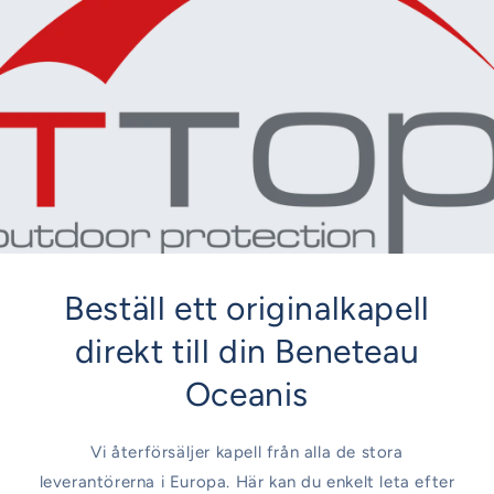
Beställ ett originalkapell
direkt till din Beneteau
Oceanis
Vi återförsäljer kapell från alla de stora
leverantörerna i Europa. Här kan du enkelt leta efter