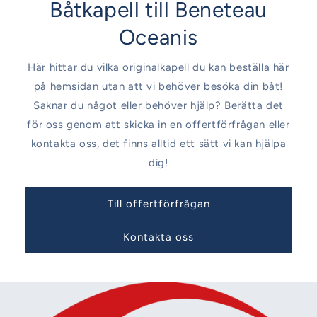
Båtkapell till Beneteau
Oceanis
Här hittar du vilka originalkapell du kan beställa här
på hemsidan utan att vi behöver besöka din båt!
Saknar du något eller behöver hjälp? Berätta det
för oss genom att skicka in en offertförfrågan eller
kontakta oss, det finns alltid ett sätt vi kan hjälpa
dig!
Till offertförfrågan
Kontakta oss