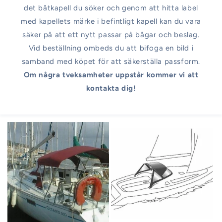
det båtkapell du söker och genom att hitta label
med kapellets märke i befintligt kapell kan du vara
säker på att ett nytt passar på bågar och beslag.
Vid beställning ombeds du att bifoga en bild i
samband med köpet för att säkerställa passform.
Om några tveksamheter uppstår kommer vi att
kontakta dig!