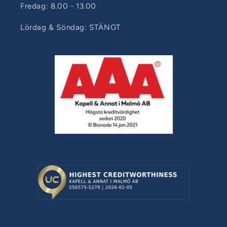
Fredag: 8.00 - 13.00
Lördag & Söndag: STÄNGT