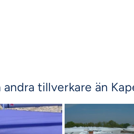
 andra tillverkare än Kap