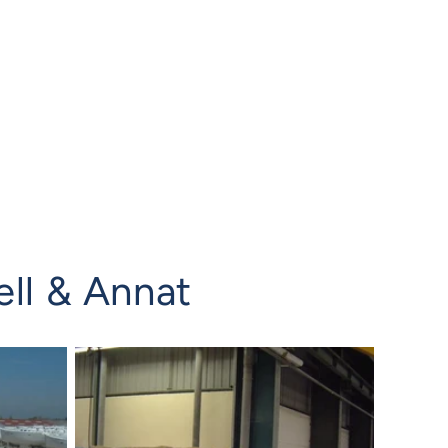
ell & Annat