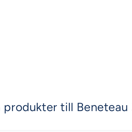
a produkter till Beneteau