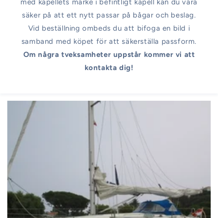
med kapellets märke i befintligt kapell kan du vara
säker på att ett nytt passar på bågar och beslag.
Vid beställning ombeds du att bifoga en bild i
samband med köpet för att säkerställa passform.
Om några tveksamheter uppstår kommer vi att
kontakta dig!