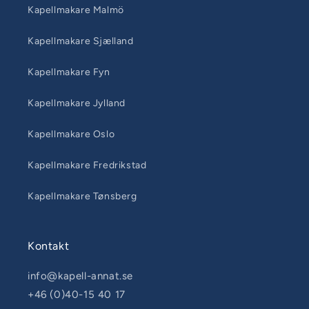
Kapellmakare Malmö
Kapellmakare Sjælland
Kapellmakare Fyn
Kapellmakare Jylland
Kapellmakare Oslo
Kapellmakare Fredrikstad
Kapellmakare Tønsberg
Kontakt
info@kapell-annat.se
+46 (0)40-15 40 17