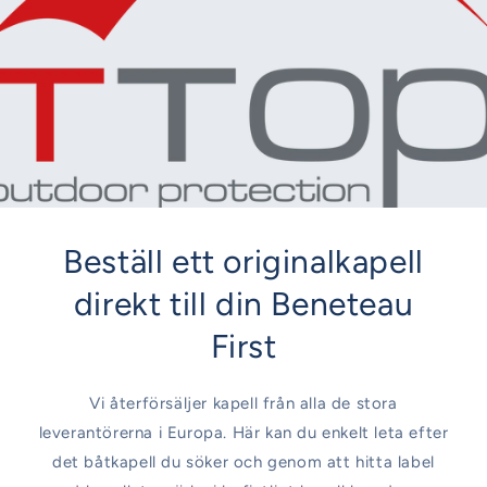
Beställ ett originalkapell
direkt till din Beneteau
First
Vi återförsäljer kapell från alla de stora
leverantörerna i Europa. Här kan du enkelt leta efter
det båtkapell du söker och genom att hitta label