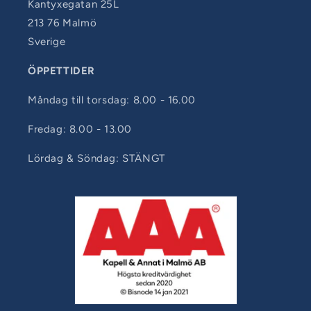
Kantyxegatan 25L
213 76 Malmö
Sverige
ÖPPETTIDER
Måndag till torsdag: 8.00 - 16.00
Fredag: 8.00 - 13.00
Lördag & Söndag: STÄNGT