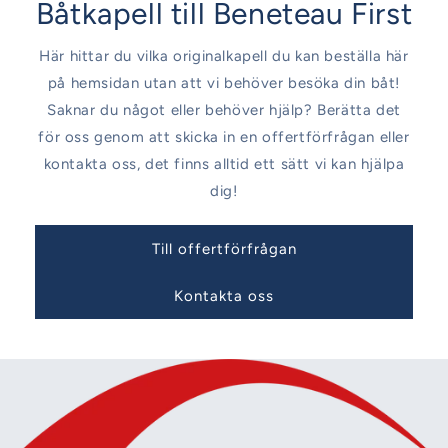
Båtkapell till Beneteau First
Här hittar du vilka originalkapell du kan beställa här
på hemsidan utan att vi behöver besöka din båt!
Saknar du något eller behöver hjälp? Berätta det
för oss genom att skicka in en offertförfrågan eller
kontakta oss, det finns alltid ett sätt vi kan hjälpa
dig!
Till offertförfrågan
Kontakta oss