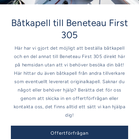
Båtkapell till Beneteau First
305
Här har vi gjort det möjligt att beställa båtkapell
och en del annat till Beneteau First 305 direkt här
på hemsidan utan att vi behöver besöka din båt!
Här hittar du även båtkapell från andra tillverkare
som eventuellt levererat originalkapell. Saknar du
något eller behöver hjälp? Berätta det för oss
genom att skicka in en offertförfrågan eller
kontakta oss, det finns alltid ett sätt vi kan hjälpa
dig!
Offertförfrågan