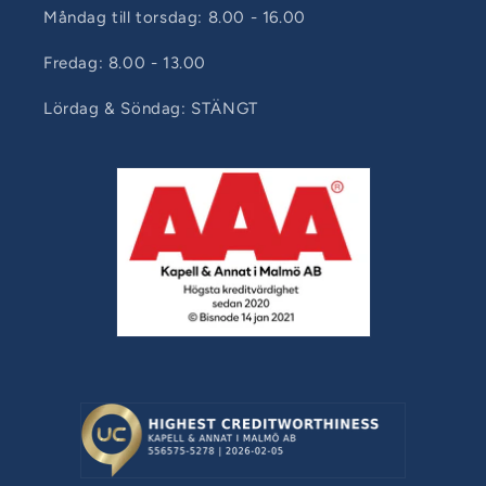
Måndag till torsdag: 8.00 - 16.00
Fredag: 8.00 - 13.00
Lördag & Söndag: STÄNGT