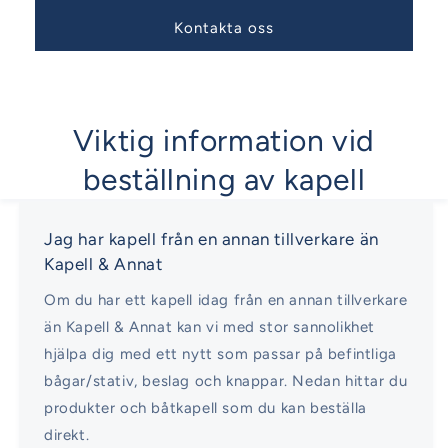
Kontakta oss
Viktig information vid
beställning av kapell
Jag har kapell från en annan tillverkare än
Kapell & Annat
Om du har ett kapell idag från en annan tillverkare
än Kapell & Annat kan vi med stor sannolikhet
hjälpa dig med ett nytt som passar på befintliga
bågar/stativ, beslag och knappar. Nedan hittar du
produkter och båtkapell som du kan beställa
direkt.