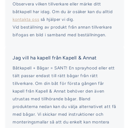
Observera vilken tillverkare eller märke ditt
båtkapell har idag. Om du är osäker kan du alltid
kontakta oss
så hjälper vi dig.
Vid beställning av produkt från annan tillverkare
bifogas en bild i samband med beställningen.
Jag vill ha kapell från Kapell & Annat
Båtkapell + Bågar = SANT! En sprayhood eller ett
tält passar endast till rätt bågar från rätt
tillverkare. Om din båt för första gången får
kapell från Kapell & Annat behöver den även
utrustas med tillhörande bågar. Bland
produkterna nedan kan du välja alternativet att få
med bågar. Vi skickar med instruktioner och
monteringsmallar så att du enkelt kan montera