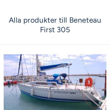
Alla produkter till Beneteau
First 305