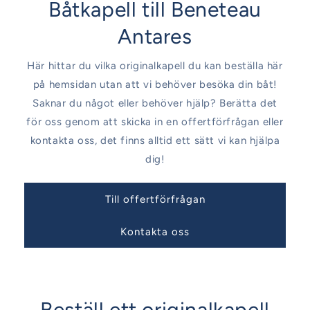
Båtkapell till Beneteau
Antares
Här hittar du vilka originalkapell du kan beställa här
på hemsidan utan att vi behöver besöka din båt!
Saknar du något eller behöver hjälp? Berätta det
för oss genom att skicka in en offertförfrågan eller
kontakta oss, det finns alltid ett sätt vi kan hjälpa
dig!
Till offertförfrågan
Kontakta oss
Beställ ett originalkapell