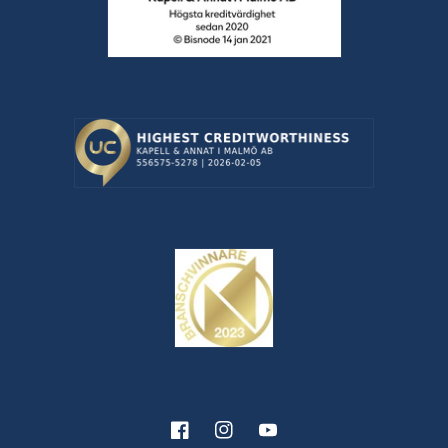
Facebook
Instagram
YouTube