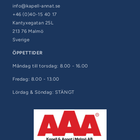
info@kapell-annat.se
+46 (0)40-15 40 17
Kantyxegatan 25L
213 76 Malmö
Sverige
ÖPPETTIDER
Måndag till torsdag: 8.00 - 16.00
Fredag: 8.00 - 13.00
Lördag & Söndag: STÄNGT