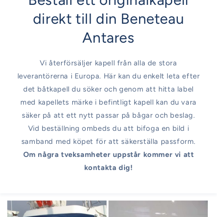
direkt till din Beneteau
Antares
Vi återförsäljer kapell från alla de stora
leverantörerna i Europa. Här kan du enkelt leta efter
det båtkapell du söker och genom att hitta label
med kapellets märke i befintligt kapell kan du vara
säker på att ett nytt passar på bågar och beslag.
Vid beställning ombeds du att bifoga en bild i
samband med köpet för att säkerställa passform.
Om några tveksamheter uppstår kommer vi att
kontakta dig!