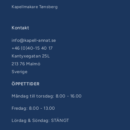
Kapellmakare Tønsberg
Kontakt
info@kapell-annat.se
+46 (0)40-15 40 17
Kantyxegatan 25L
213 76 Malmö
Sverige
ÖPPETTIDER
Måndag till torsdag: 8.00 - 16.00
Fredag: 8.00 - 13.00
Lördag & Söndag: STÄNGT