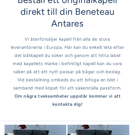
direkt till din Beneteau
Antares
Vi återförsäljer kapell från alla de stora
leverantörerna i Europa. Här kan du enkelt leta efter
det båtkapell du söker och genom att hitta label
med kapellets märke i befintligt kapell kan du vara
säker på att ett nytt passar på bågar och beslag.
Vid beställning ombeds du att bifoga en bild i
samband med köpet för att säkerställa passform.
Om några tveksamheter uppstår kommer vi att
kontakta dig!