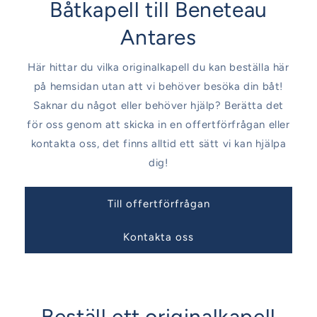
Båtkapell till Beneteau
Antares
Här hittar du vilka originalkapell du kan beställa här
på hemsidan utan att vi behöver besöka din båt!
Saknar du något eller behöver hjälp? Berätta det
för oss genom att skicka in en offertförfrågan eller
kontakta oss, det finns alltid ett sätt vi kan hjälpa
dig!
Till offertförfrågan
Kontakta oss
Beställ ett originalkapell