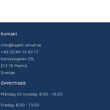
Kontakt
info@kapell-annat.se
+46 (0)40-15 40 17
Kantyxegatan 25L
213 76 Malmö
Sverige
ÖPPETTIDER
Måndag till torsdag: 8.00 - 16.00
Fredag: 8.00 - 13.00