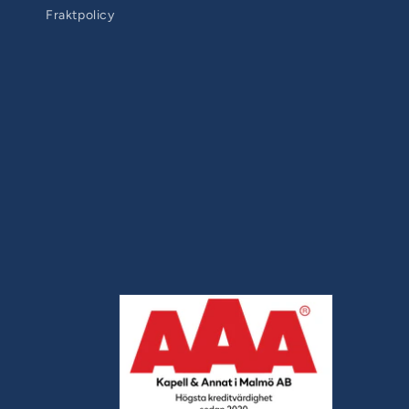
Fraktpolicy