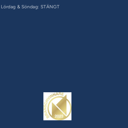
Lördag & Söndag: STÄNGT