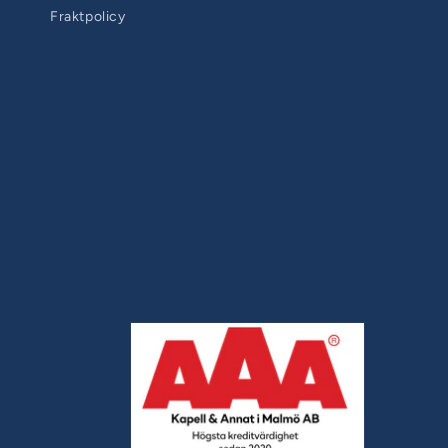
Fraktpolicy