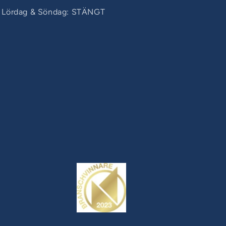
Lördag & Söndag: STÄNGT