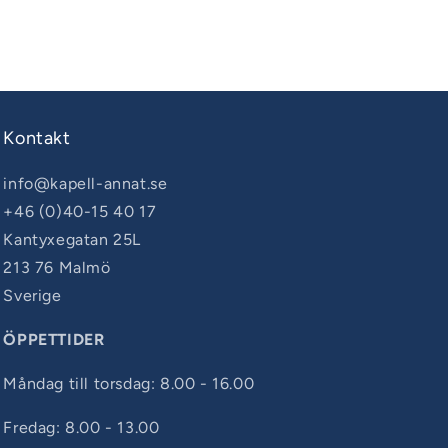
Kontakt
info@kapell-annat.se
+46 (0)40-15 40 17
Kantyxegatan 25L
213 76 Malmö
Sverige
ÖPPETTIDER
Måndag till torsdag: 8.00 - 16.00
Fredag: 8.00 - 13.00