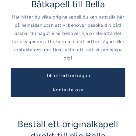
Båtkapell till Bella
Här hittar du vilka originalkapell du kan beställa här
på hemsidan utan att vi behöver besöka din båt!
Saknar du något eller behöver hjälp? Berätta det
för oss genom att skicka in en offertförfrågan eller
kontakta oss, det finns alltid ett sätt vi kan hjälpa
dig!
Till offertförfrågan
Kontakta oss
Beställ ett originalkapell
direkt till din Bella