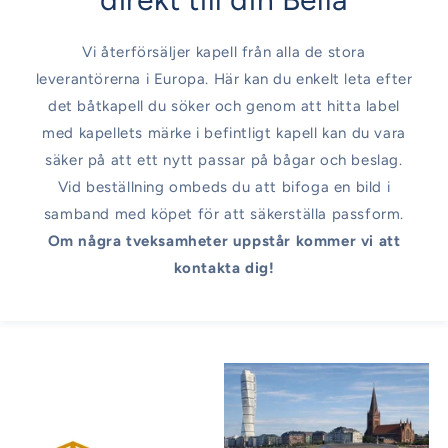
Vi återförsäljer kapell från alla de stora
leverantörerna i Europa. Här kan du enkelt leta efter
det båtkapell du söker och genom att hitta label
med kapellets märke i befintligt kapell kan du vara
säker på att ett nytt passar på bågar och beslag.
Vid beställning ombeds du att bifoga en bild i
samband med köpet för att säkerställa passform.
Om några tveksamheter uppstår kommer vi att
kontakta dig!