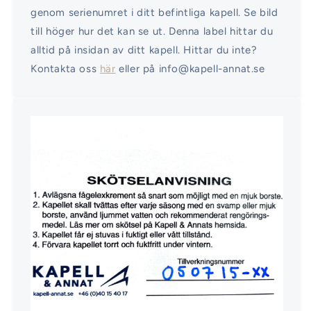
genom serienumret i ditt befintliga kapell. Se bild
till höger hur det kan se ut. Denna label hittar du
alltid på insidan av ditt kapell. Hittar du inte?
Kontakta oss
här
eller på info@kapell-annat.se