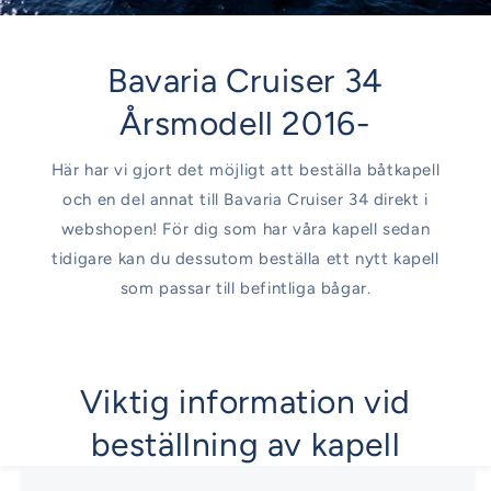
Bavaria Cruiser 34
Årsmodell 2016-
Här har vi gjort det möjligt att beställa båtkapell
och en del annat till Bavaria Cruiser 34 direkt i
webshopen! För dig som har våra kapell sedan
tidigare kan du dessutom beställa ett nytt kapell
som passar till befintliga bågar.
Viktig information vid
beställning av kapell