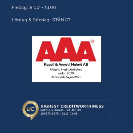
Fredag: 8.00 - 13.00
Lördag & Söndag: STÄNGT