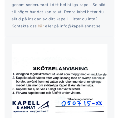
genom serienumret i ditt befintliga kapell. Se bild
till höger hur det kan se ut. Denna label hittar du
alltid på insidan av ditt kapell. Hittar du inte?
Kontakta oss
här
eller på info@kapell-annat.se