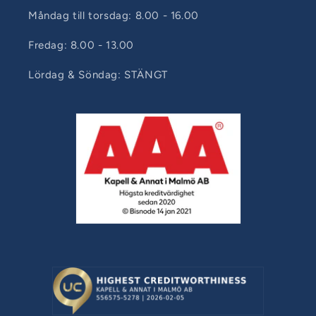
Måndag till torsdag: 8.00 - 16.00
Fredag: 8.00 - 13.00
Lördag & Söndag: STÄNGT