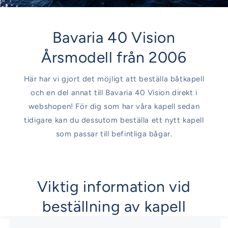
Bavaria 40 Vision
Årsmodell från 2006
Här har vi gjort det möjligt att beställa båtkapell
och en del annat till Bavaria 40 Vision direkt i
webshopen! För dig som har våra kapell sedan
tidigare kan du dessutom beställa ett nytt kapell
som passar till befintliga bågar.
Viktig information vid
beställning av kapell