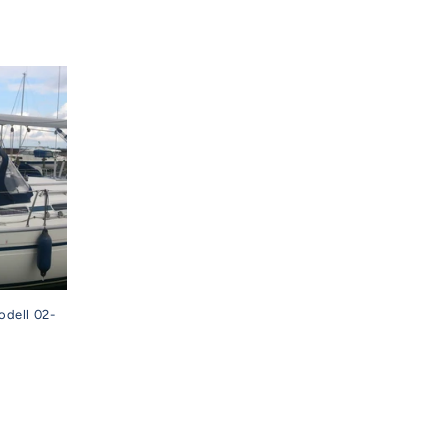
odell 02-