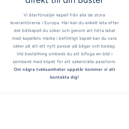
Vi återförsäljer kapell från alla de stora
leverantörerna i Europa. Här kan du enkelt leta efter
det båtkapell du söker och genom att hitta label
med kapellets märke i befintligt kapell kan du vara
säker på att ett nytt passar på bågar och beslag.
Vid beställning ombeds du att bifoga en bild i
samband med köpet för att säkerställa passform.
Om några tveksamheter uppstår kommer vi att
kontakta dig!