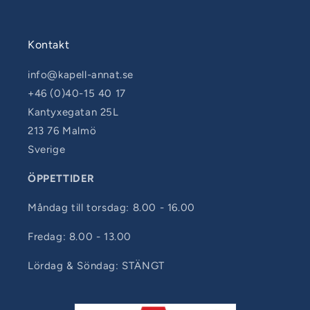
Kontakt
info@kapell-annat.se
+46 (0)40-15 40 17
Kantyxegatan 25L
213 76 Malmö
Sverige
ÖPPETTIDER
Måndag till torsdag: 8.00 - 16.00
Fredag: 8.00 - 13.00
Lördag & Söndag: STÄNGT