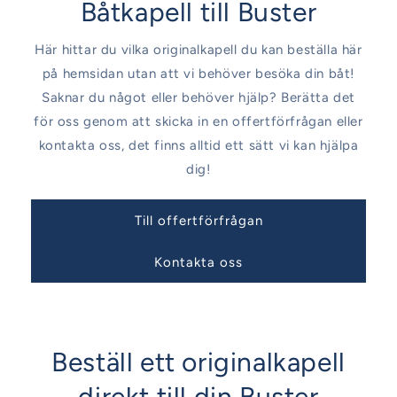
Båtkapell till Buster
Här hittar du vilka originalkapell du kan beställa här
på hemsidan utan att vi behöver besöka din båt!
Saknar du något eller behöver hjälp? Berätta det
för oss genom att skicka in en offertförfrågan eller
kontakta oss, det finns alltid ett sätt vi kan hjälpa
dig!
Till offertförfrågan
Kontakta oss
Beställ ett originalkapell
direkt till din Buster