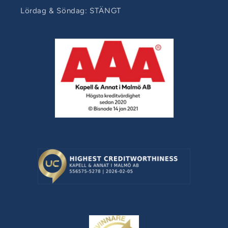
Lördag & Söndag: STÄNGT