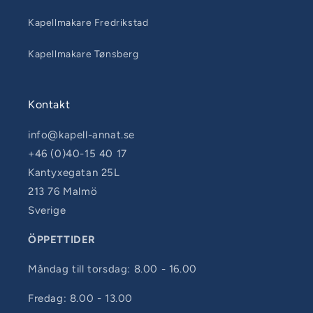
Kapellmakare Fredrikstad
Kapellmakare Tønsberg
Kontakt
info@kapell-annat.se
+46 (0)40-15 40 17
Kantyxegatan 25L
213 76 Malmö
Sverige
ÖPPETTIDER
Måndag till torsdag: 8.00 - 16.00
Fredag: 8.00 - 13.00