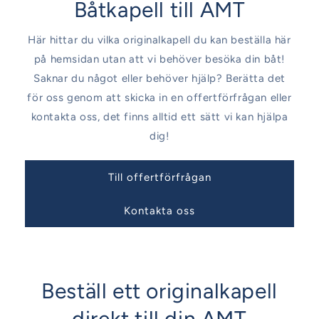
Båtkapell till AMT
Här hittar du vilka originalkapell du kan beställa här
på hemsidan utan att vi behöver besöka din båt!
Saknar du något eller behöver hjälp? Berätta det
för oss genom att skicka in en offertförfrågan eller
kontakta oss, det finns alltid ett sätt vi kan hjälpa
dig!
Till offertförfrågan
Kontakta oss
Beställ ett originalkapell
direkt till din AMT