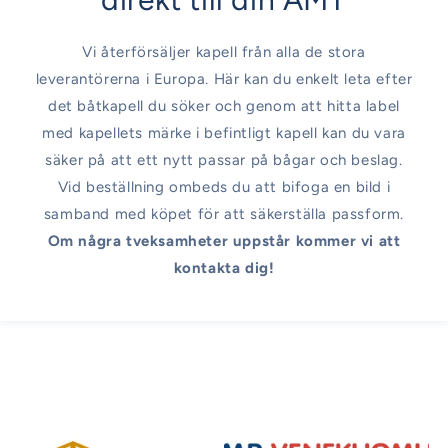
Vi återförsäljer kapell från alla de stora
leverantörerna i Europa. Här kan du enkelt leta efter
det båtkapell du söker och genom att hitta label
med kapellets märke i befintligt kapell kan du vara
säker på att ett nytt passar på bågar och beslag.
Vid beställning ombeds du att bifoga en bild i
samband med köpet för att säkerställa passform.
Om några tveksamheter uppstår kommer vi att
kontakta dig!