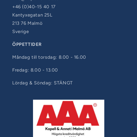
+46 (0)40-15 40 17
Kantyxegatan 25L
213 76 Malmö
Sverige
ÖPPETTIDER
Måndag till torsdag: 8.00 - 16.00
Fredag: 8.00 - 13.00
Lördag & Söndag: STÄNGT