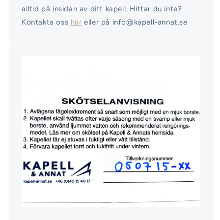
alltid på insidan av ditt kapell. Hittar du inte?
Kontakta oss
här
eller på info@kapell-annat.se