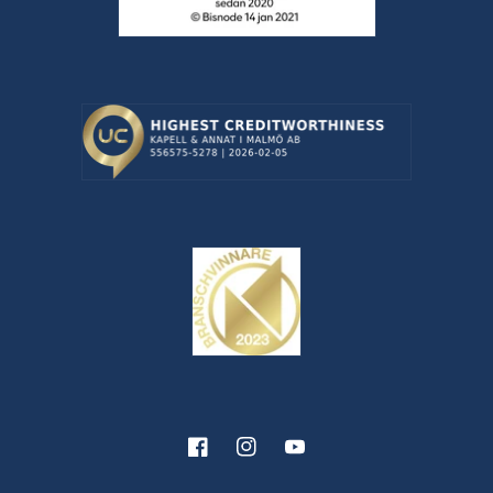
Facebook
Instagram
YouTube