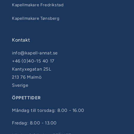
Kapellmakare Fredrikstad
Kapellmakare Tønsberg
Kontakt
info@kapell-annat.se
+46 (0)40-15 40 17
Kantyxegatan 25L
213 76 Malmö
Sverige
ÖPPETTIDER
Måndag till torsdag: 8.00 - 16.00
Fredag: 8.00 - 13.00