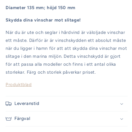
Diameter 135 mm; höjd 150 mm
Skydda dina vinschar mot slitage!
När du är ute och seglar i hårdvind är väloljade vinschar
ett måste. Därför är är vinschskydden ett absolut måste
när du ligger i hamn för att att skydda dina vinschar mot
slitage i den marina miljön. Detta vinschskydd är gjort
för att passa alla modeller och finns i ett antal olika
storlekar. Färg och storlek påverkar priset.
Produktblad
Leveranstid
Färgval