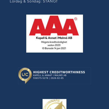
Lördag & Söndag: STÄNGT